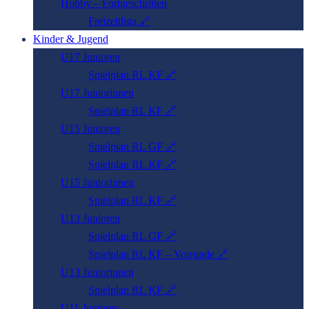
Hobby – Fortgeschritten
Freizeitliga 🔗
Kinder & Jugend
U17 Junioren
Spielplan RL KF 🔗
U17 Junio­rin­­nen
Spielplan RL KF 🔗
U15 Junioren
Spielplan RL GF 🔗
Spielplan RL KF 🔗
U15 Junio­rin­­nen
Spielplan RL KF 🔗
U13 Junioren
Spielplan RL GF 🔗
Spielplan RL KF – Vorrunde 🔗
U13 Junio­rin­­nen
Spielplan RL KF 🔗
U11 Junioren