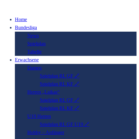
Home
Bundesliga
News
Spielplan
Tabelle
Erwachsene
Damen
Spielplan RL GF 🔗
Spielplan RL KF 🔗
Herren „Laikas“
Spielplan RL GF 🔗
Spielplan RL KF 🔗
U19 Herren
Spielplan RL GF U19 🔗
Hobby – Anfänger