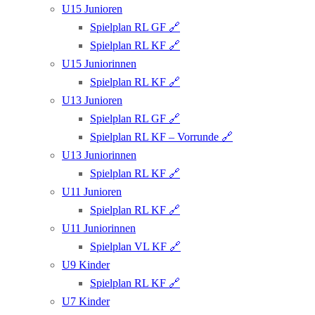
U15 Junioren
Spielplan RL GF 🔗
Spielplan RL KF 🔗
U15 Junio­rin­­nen
Spielplan RL KF 🔗
U13 Junioren
Spielplan RL GF 🔗
Spielplan RL KF – Vorrunde 🔗
U13 Junio­rin­­nen
Spielplan RL KF 🔗
U11 Junioren
Spielplan RL KF 🔗
U11 Juniorinnen
Spielplan VL KF 🔗
U9 Kinder
Spielplan RL KF 🔗
U7 Kinder