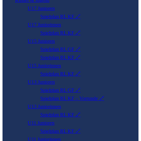
Kinder & Jugend
U17 Junioren
Spielplan RL KF 🔗
U17 Junio­rin­­nen
Spielplan RL KF 🔗
U15 Junioren
Spielplan RL GF 🔗
Spielplan RL KF 🔗
U15 Junio­rin­­nen
Spielplan RL KF 🔗
U13 Junioren
Spielplan RL GF 🔗
Spielplan RL KF – Vorrunde 🔗
U13 Junio­rin­­nen
Spielplan RL KF 🔗
U11 Junioren
Spielplan RL KF 🔗
U11 Juniorinnen