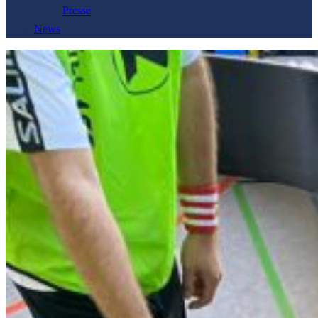
Presse
News