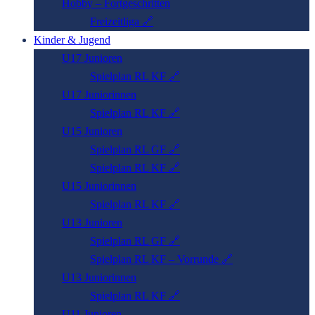
Hobby – Fortgeschritten
Freizeitliga 🔗
Kinder & Jugend
U17 Junioren
Spielplan RL KF 🔗
U17 Junio­rin­­nen
Spielplan RL KF 🔗
U15 Junioren
Spielplan RL GF 🔗
Spielplan RL KF 🔗
U15 Junio­rin­­nen
Spielplan RL KF 🔗
U13 Junioren
Spielplan RL GF 🔗
Spielplan RL KF – Vorrunde 🔗
U13 Junio­rin­­nen
Spielplan RL KF 🔗
U11 Junioren