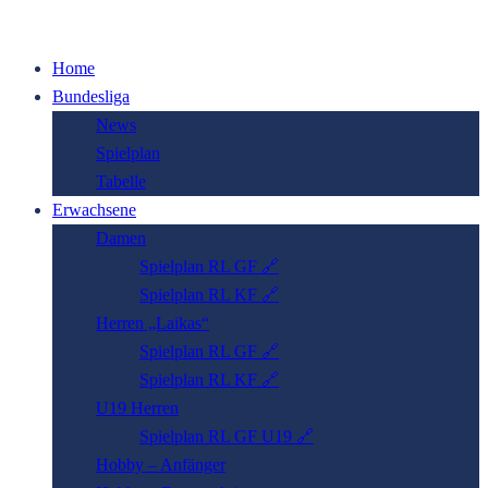
Home
Bundesliga
News
Spielplan
Tabelle
Erwachsene
Damen
Spielplan RL GF 🔗
Spielplan RL KF 🔗
Herren „Laikas“
Spielplan RL GF 🔗
Spielplan RL KF 🔗
U19 Herren
Spielplan RL GF U19 🔗
Hobby – Anfänger