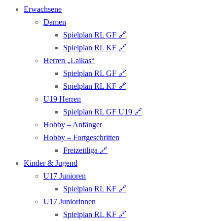
Erwachsene
Damen
Spielplan RL GF 🔗
Spielplan RL KF 🔗
Herren „Laikas“
Spielplan RL GF 🔗
Spielplan RL KF 🔗
U19 Herren
Spielplan RL GF U19 🔗
Hobby – Anfänger
Hobby – Fortgeschritten
Freizeitliga 🔗
Kinder & Jugend
U17 Junioren
Spielplan RL KF 🔗
U17 Junio­rin­­nen
Spielplan RL KF 🔗