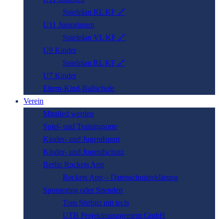
Spielplan RL KF 🔗
U11 Juniorinnen
Spielplan VL KF 🔗
U9 Kinder
Spielplan RL KF 🔗
U7 Kinder
Eltern-­Kind-­Ball­schule
Verein
Mitglied werden
Spiel- und Trainingsorte
Kinder- und Jugendsport
Kinder- und Jugend­schutz
Berlin Rockets App
Rockets App – Datenschutzerklärung
Sponsor­ing oder Spenden
Tom Stiebitz mit tecis
UTB Projektmanagement GmbH