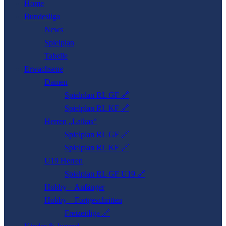
Home
Bundesliga
News
Spielplan
Tabelle
Erwachsene
Damen
Spielplan RL GF 🔗
Spielplan RL KF 🔗
Herren „Laikas“
Spielplan RL GF 🔗
Spielplan RL KF 🔗
U19 Herren
Spielplan RL GF U19 🔗
Hobby – Anfänger
Hobby – Fortgeschritten
Freizeitliga 🔗