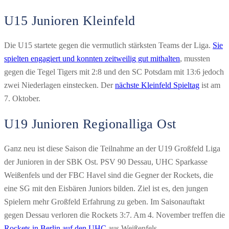
U15 Junioren Kleinfeld
Die U15 startete gegen die vermutlich stärksten Teams der Liga.
Sie
spielten engagiert und konnten zeitweilig gut mithalten
, mussten
gegen die Tegel Tigers mit 2:8 und den SC Potsdam mit 13:6 jedoch
zwei Niederlagen einstecken. Der
nächste Kleinfeld Spieltag
ist am
7. Oktober.
U19 Junioren Regionalliga Ost
Ganz neu ist diese Saison die Teilnahme an der U19 Großfeld Liga
der Junioren in der SBK Ost. PSV 90 Dessau, UHC Sparkasse
Weißenfels und der FBC Havel sind die Gegner der Rockets, die
eine SG mit den Eisbären Juniors bilden. Ziel ist es, den jungen
Spielern mehr Großfeld Erfahrung zu geben. Im Saisonauftakt
gegen Dessau verloren die Rockets 3:7. Am 4. November treffen die
Rockets in Berlin auf den UHC
aus Weißenfels.