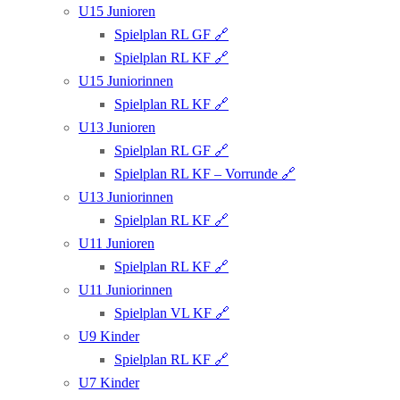
U15 Junioren
Spielplan RL GF 🔗
Spielplan RL KF 🔗
U15 Junio­rin­­nen
Spielplan RL KF 🔗
U13 Junioren
Spielplan RL GF 🔗
Spielplan RL KF – Vorrunde 🔗
U13 Junio­rin­­nen
Spielplan RL KF 🔗
U11 Junioren
Spielplan RL KF 🔗
U11 Juniorinnen
Spielplan VL KF 🔗
U9 Kinder
Spielplan RL KF 🔗
U7 Kinder