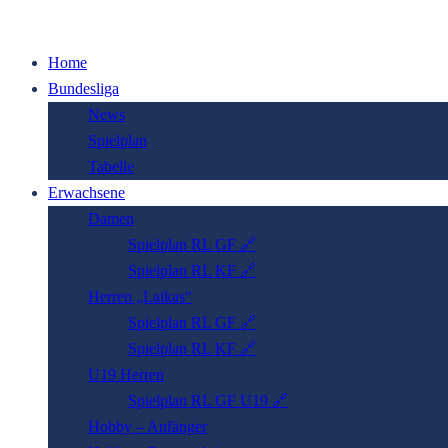
Home
Bundesliga
News
Spielplan
Tabelle
Erwachsene
Damen
Spielplan RL GF 🔗
Spielplan RL KF 🔗
Herren „Laikas“
Spielplan RL GF 🔗
Spielplan RL KF 🔗
U19 Herren
Spielplan RL GF U19 🔗
Hobby – Anfänger