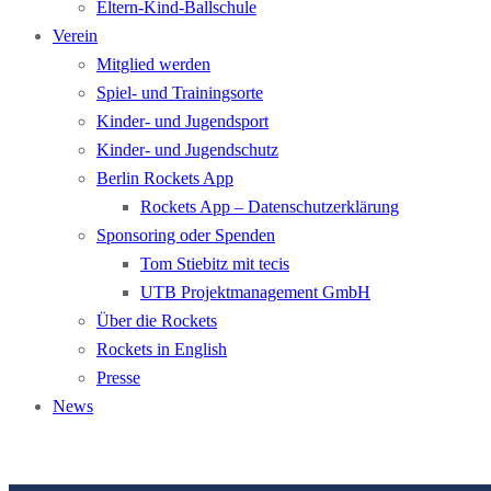
Eltern-­Kind-­Ball­schule
Verein
Mitglied werden
Spiel- und Trainingsorte
Kinder- und Jugendsport
Kinder- und Jugend­schutz
Berlin Rockets App
Rockets App – Datenschutzerklärung
Sponsor­ing oder Spenden
Tom Stiebitz mit tecis
UTB Projektmanagement GmbH
Über die Rockets
Rockets in English
Presse
News