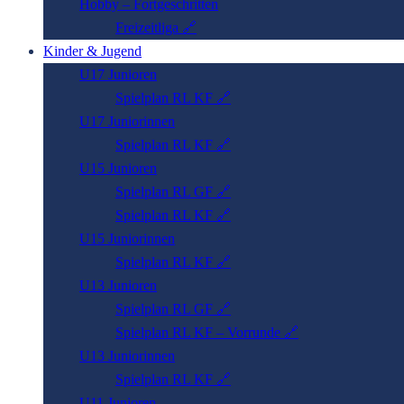
Hobby – Fortgeschritten
Freizeitliga 🔗
Kinder & Jugend
U17 Junioren
Spielplan RL KF 🔗
U17 Junio­rin­­nen
Spielplan RL KF 🔗
U15 Junioren
Spielplan RL GF 🔗
Spielplan RL KF 🔗
U15 Junio­rin­­nen
Spielplan RL KF 🔗
U13 Junioren
Spielplan RL GF 🔗
Spielplan RL KF – Vorrunde 🔗
U13 Junio­rin­­nen
Spielplan RL KF 🔗
U11 Junioren