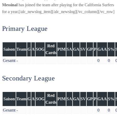
Messinal
has joined the team after playing for the California Surfers
for a year.[/alc_newslog_item][/alc_newslog][/vc_column][/vc_row]
Primary League
Red
Saison
Team
G
A
SOG
PIM
SA
GA
SV
GP
P
GAA
S%
Cards
Gesamt
-
0
0
Secondary League
Red
Saison
Team
G
A
SOG
PIM
SA
GA
SV
GP
P
GAA
S%
Cards
Gesamt
-
0
0