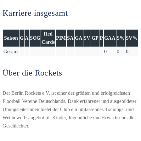
Karriere insgesamt
Red
Saison
G
A
SOG
PIM
SA
GA
SV
GP
P
GAA
S%
SV%
Cards
Gesamt
0
0
0
Über die Rockets
Der Berlin Rockets e.V. ist einer der größten und erfolgreichsten
Floorball-Vereine Deutschlands. Dank erfahrener und ausgebildeter
ÜbungsleiterInnen bietet der Club ein umfassendes Trainings- und
Wettbewerbsangebot für Kinder, Jugendliche und Erwachsene aller
Geschlechter.