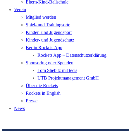
Eltern-­Kind-­Ball­schule
Verein
Mitglied werden
Spiel- und Trainingsorte
Kinder- und Jugendsport
Kinder- und Jugend­schutz
Berlin Rockets App
Rockets App – Datenschutzerklärung
Sponsor­ing oder Spenden
Tom Stiebitz mit tecis
UTB Projektmanagement GmbH
Über die Rockets
Rockets in English
Presse
News