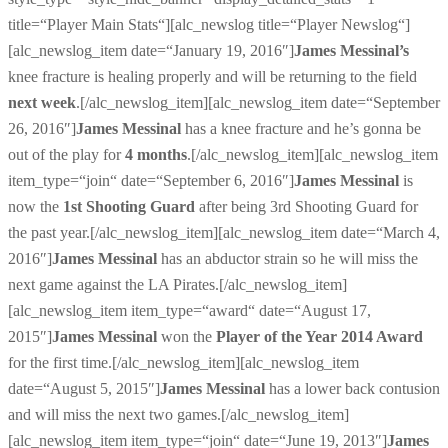
title=“Player Main Stats“][alc_newslog title=“Player Newslog“]
[alc_newslog_item date=“January 19, 2016″]
James Messinal’s
knee fracture is healing properly and will be returning to the field
next week
.[/alc_newslog_item][alc_newslog_item date=“September
26, 2016″]
James Messinal
has a knee fracture and he’s gonna be
out of the play for
4 months
.[/alc_newslog_item][alc_newslog_item
item_type=“join“ date=“September 6, 2016″]
James Messinal
is
now the
1st Shooting Guard
after being 3rd Shooting Guard for
the past year.[/alc_newslog_item][alc_newslog_item date=“March 4,
2016″]
James Messinal
has an abductor strain so he will miss the
next game against the LA Pirates.[/alc_newslog_item]
[alc_newslog_item item_type=“award“ date=“August 17,
2015″]
James Messinal
won the
Player of the Year 2014 Award
for the first time.[/alc_newslog_item][alc_newslog_item
date=“August 5, 2015″]
James Messinal
has a lower back contusion
and will miss the next two games.[/alc_newslog_item]
[alc_newslog_item item_type=“join“ date=“June 19, 2013″]
James