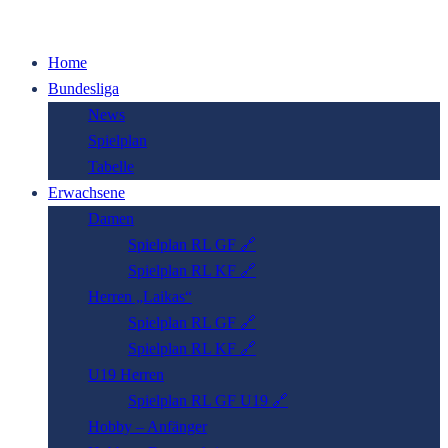
Home
Bundesliga
News
Spielplan
Tabelle
Erwachsene
Damen
Spielplan RL GF 🔗
Spielplan RL KF 🔗
Herren „Laikas“
Spielplan RL GF 🔗
Spielplan RL KF 🔗
U19 Herren
Spielplan RL GF U19 🔗
Hobby – Anfänger