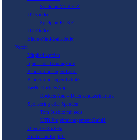
Spielplan VL KF 🔗
U9 Kinder
Spielplan RL KF 🔗
U7 Kinder
Eltern-­Kind-­Ball­schule
Verein
Mitglied werden
Spiel- und Trainingsorte
Kinder- und Jugendsport
Kinder- und Jugend­schutz
Berlin Rockets App
Rockets App – Datenschutzerklärung
Sponsor­ing oder Spenden
Tom Stiebitz mit tecis
UTB Projektmanagement GmbH
Über die Rockets
Rockets in English