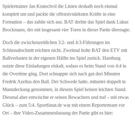
Spielertrainer Jan Kratochvil die Linien deshalb noch einmal
komplett um und packte die offensivstärksten Kräfte in eine
Formation – das zahlte sich aus. BAT drehte das Spiel dank Lukas
Brockmann, der mit insgesamt vier Toren in dieser Partie überragte.
Doch die zwischenzeitlichen 3:2- und 4:3-Führungen im
Schlussabschnitt reichten nicht. Zweimal holte BAT den ETV mit
Ballverlusten in der eigenen Hälfte ins Spiel zurück. Hamburg
nutzte diese Einladungen eiskalt, sodass es beim Stand von 4:4 in
die Overtime ging. Dort schnappte sich nach gut drei Minuten
Fredrik Azelius den Ball. Der Schwede hatte, mitunter doppelt in
Manndeckung genommen, in diesem Spiel keinen leichten Stand.
Diesmal aber entwischte er seinen Bewachern und traf – mit etwas
Glück – zum 5:4. Sportfanat.de war mit einem Reporterteam vor
Ort – ihre Video-Zusammenfassung der Partie gibt es hier: