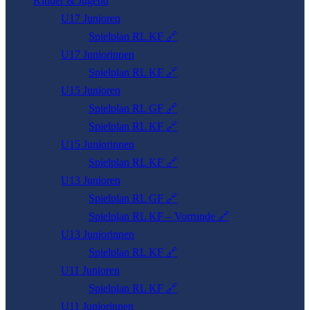
Kinder & Jugend
U17 Junioren
Spielplan RL KF 🔗
U17 Junio­rin­­nen
Spielplan RL KF 🔗
U15 Junioren
Spielplan RL GF 🔗
Spielplan RL KF 🔗
U15 Junio­rin­­nen
Spielplan RL KF 🔗
U13 Junioren
Spielplan RL GF 🔗
Spielplan RL KF – Vorrunde 🔗
U13 Junio­rin­­nen
Spielplan RL KF 🔗
U11 Junioren
Spielplan RL KF 🔗
U11 Juniorinnen