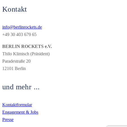
Kontakt
info@berlinrockets.de
+49 30 403 679 65
BERLIN ROCKETS e.V.
Thilo Klimisch (Präsident)
Paradestraße 20
12101 Berlin
und mehr ...
Kontaktformular
Engagement & Jobs
Presse