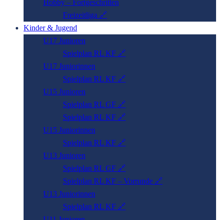
Hobby – Fortgeschritten
Freizeitliga 🔗
Kinder & Jugend
U17 Junioren
Spielplan RL KF 🔗
U17 Junio­rin­­nen
Spielplan RL KF 🔗
U15 Junioren
Spielplan RL GF 🔗
Spielplan RL KF 🔗
U15 Junio­rin­­nen
Spielplan RL KF 🔗
U13 Junioren
Spielplan RL GF 🔗
Spielplan RL KF – Vorrunde 🔗
U13 Junio­rin­­nen
Spielplan RL KF 🔗
U11 Junioren