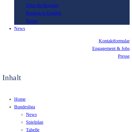
Über die Rockets
Rockets in English
Presse
News
Kontaktformular
Engagement & Jobs
Presse
Inhalt
Home
Bundesliga
News
Spielplan
Tabelle