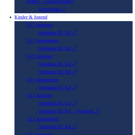
Hobby – Fortgeschritten
Freizeitliga 🔗
Kinder & Jugend
U17 Junioren
Spielplan RL KF 🔗
U17 Junio­rin­­nen
Spielplan RL KF 🔗
U15 Junioren
Spielplan RL GF 🔗
Spielplan RL KF 🔗
U15 Junio­rin­­nen
Spielplan RL KF 🔗
U13 Junioren
Spielplan RL GF 🔗
Spielplan RL KF – Vorrunde 🔗
U13 Junio­rin­­nen
Spielplan RL KF 🔗
U11 Junioren