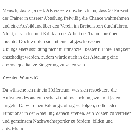
Mensch, das ist ja nett. Als erstes wünsche ich mir, dass 50 Prozent
der Trainer in unserer Abteilung freiwillig die Chance wahrnehmen
und eine Ausbildung über den Verein im Breitensport durchführen.
Nicht, dass ich damit Kritik an der Arbeit der Trainer ausüben
möchte! Doch würden sie mit einer abgeschlossenen
Übungsleiterausbildung nicht nur finanziell besser für ihre Tätigkeit
entschädigt werden, zudem würde auch in der Abteilung eine
enorme qualitative Steigerung zu sehen sein.
Zweiter Wunsch?
Da wünsche ich mir ein Helferteam, was sich respektiert, die
Aufgaben des anderen schätzt und hochachtungsvoll mit jedem
umgeht. Da wir einen Bildungsauftrag verfolgen, sollte jeder
Funktionär in der Abteilung danach streben, sein Wissen zu verteilen
und gemeinsam Nachwuchssportler zu fördern, bilden und
entwickeln.