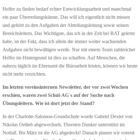
Helfer zu finden bedarf echter Entwicklungsarbeit und manchmal
ein paar Überredungskünste. Das will ich eigentlich nicht missen
und gehört zu den Aufgaben der Abteilungsleitung sowie seinen
Bereichsleitern. Das Wichtigste, das ich in der Zeit bei BAT gelernt
habe, ist der Fakt, dass ich allein die immer weiter wachsenden
Aufgaben nicht bewältigen werde. Nur mit einem Team zahlreicher
Helfer im Hintergrund ist dies zu schaffen. Auf Menschen, die
nahezu täglich im Ehrenamt die Büroarbeit leisten, können wir heute
nicht mehr verzichten.
Im letzten vereinsinternen Newsletter, der vor zwei Wochen
erschien, waren zwei Schul-AG´s auf der Suche nach
Übungsleitern. Wie ist dort jetzt der Stand?
In der Charlotte-Salomon-Grundschule wurde Gabriel Dexter von
Nikolas Ortlieb abgewechselt, Thorsten Dunker unterstützt im
Notfall. Bis März ist die AG abgedeckt! Danach planen wir vorerst