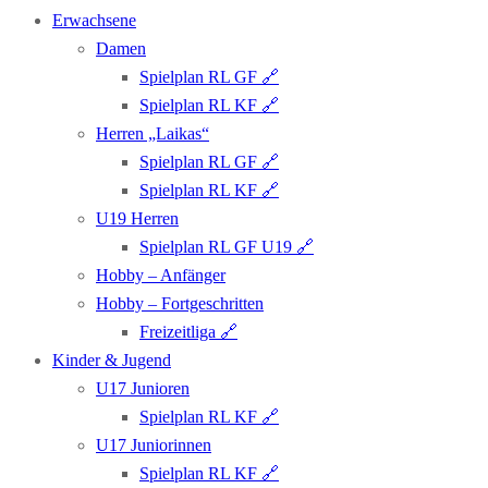
Erwachsene
Damen
Spielplan RL GF 🔗
Spielplan RL KF 🔗
Herren „Laikas“
Spielplan RL GF 🔗
Spielplan RL KF 🔗
U19 Herren
Spielplan RL GF U19 🔗
Hobby – Anfänger
Hobby – Fortgeschritten
Freizeitliga 🔗
Kinder & Jugend
U17 Junioren
Spielplan RL KF 🔗
U17 Junio­rin­­nen
Spielplan RL KF 🔗