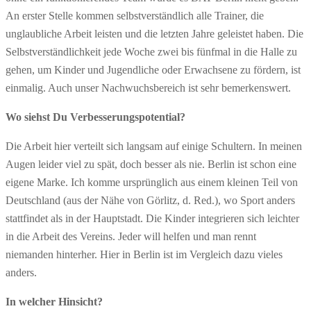
An erster Stelle kommen selbstverständlich alle Trainer, die
unglaubliche Arbeit leisten und die letzten Jahre geleistet haben. Die
Selbstverständlichkeit jede Woche zwei bis fünfmal in die Halle zu
gehen, um Kinder und Jugendliche oder Erwachsene zu fördern, ist
einmalig. Auch unser Nachwuchsbereich ist sehr bemerkenswert.
Wo siehst Du Verbesserungspotential?
Die Arbeit hier verteilt sich langsam auf einige Schultern. In meinen
Augen leider viel zu spät, doch besser als nie. Berlin ist schon eine
eigene Marke. Ich komme ursprünglich aus einem kleinen Teil von
Deutschland (aus der Nähe von Görlitz, d. Red.), wo Sport anders
stattfindet als in der Hauptstadt. Die Kinder integrieren sich leichter
in die Arbeit des Vereins. Jeder will helfen und man rennt
niemanden hinterher. Hier in Berlin ist im Vergleich dazu vieles
anders.
In welcher Hinsicht?