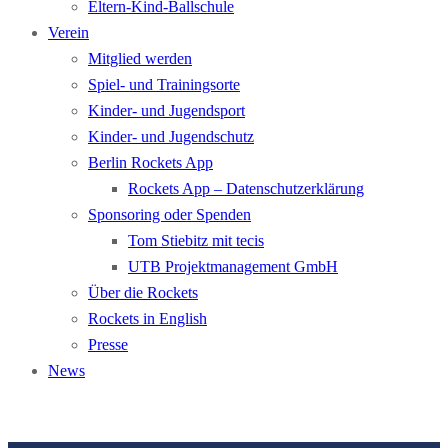
Eltern-­Kind-­Ball­schule
Verein
Mitglied werden
Spiel- und Trainingsorte
Kinder- und Jugendsport
Kinder- und Jugend­schutz
Berlin Rockets App
Rockets App – Datenschutzerklärung
Sponsor­ing oder Spenden
Tom Stiebitz mit tecis
UTB Projektmanagement GmbH
Über die Rockets
Rockets in English
Presse
News