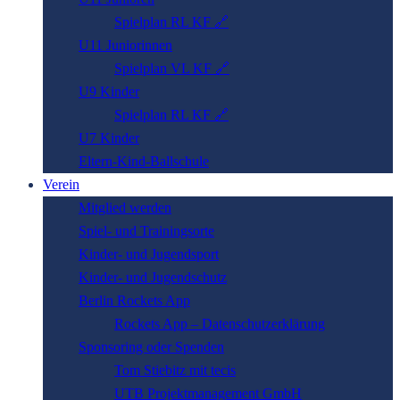
Spielplan RL KF 🔗
U11 Juniorinnen
Spielplan VL KF 🔗
U9 Kinder
Spielplan RL KF 🔗
U7 Kinder
Eltern-­Kind-­Ball­schule
Verein
Mitglied werden
Spiel- und Trainingsorte
Kinder- und Jugendsport
Kinder- und Jugend­schutz
Berlin Rockets App
Rockets App – Datenschutzerklärung
Sponsor­ing oder Spenden
Tom Stiebitz mit tecis
UTB Projektmanagement GmbH