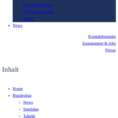
Über die Rockets
Rockets in English
Presse
News
Kontaktformular
Engagement & Jobs
Presse
Inhalt
Home
Bundesliga
News
Spielplan
Tabelle