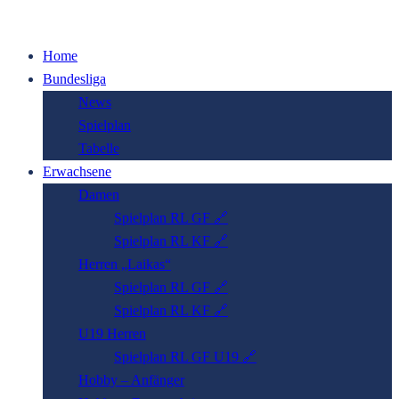
Home
Bundesliga
News
Spielplan
Tabelle
Erwachsene
Damen
Spielplan RL GF 🔗
Spielplan RL KF 🔗
Herren „Laikas“
Spielplan RL GF 🔗
Spielplan RL KF 🔗
U19 Herren
Spielplan RL GF U19 🔗
Hobby – Anfänger