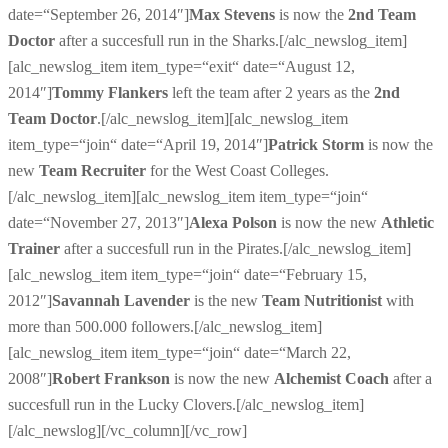
date=“September 26, 2014″]
Max Stevens
is now the
2nd Team
Doctor
after a succesfull run in the Sharks.[/alc_newslog_item]
[alc_newslog_item item_type=“exit“ date=“August 12,
2014″]
Tommy Flankers
left the team after 2 years as the
2nd
Team Doctor
.[/alc_newslog_item][alc_newslog_item
item_type=“join“ date=“April 19, 2014″]
Patrick Storm
is now the
new
Team Recruiter
for the West Coast Colleges.
[/alc_newslog_item][alc_newslog_item item_type=“join“
date=“November 27, 2013″]
Alexa Polson
is now the new
Athletic
Trainer
after a succesfull run in the Pirates.[/alc_newslog_item]
[alc_newslog_item item_type=“join“ date=“February 15,
2012″]
Savannah Lavender
is the new
Team Nutritionist
with
more than 500.000 followers.[/alc_newslog_item]
[alc_newslog_item item_type=“join“ date=“March 22,
2008″]
Robert Frankson
is now the new
Alchemist Coach
after a
succesfull run in the Lucky Clovers.[/alc_newslog_item]
[/alc_newslog][/vc_column][/vc_row]