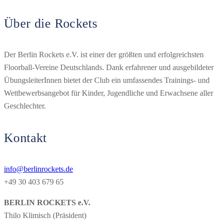
Über die Rockets
Der Berlin Rockets e.V. ist einer der größten und erfolgreichsten
Floorball-Vereine Deutschlands. Dank erfahrener und ausgebildeter
ÜbungsleiterInnen bietet der Club ein umfassendes Trainings- und
Wettbewerbsangebot für Kinder, Jugendliche und Erwachsene aller
Geschlechter.
Kontakt
info@berlinrockets.de
+49 30 403 679 65
BERLIN ROCKETS e.V.
Thilo Klimisch (Präsident)