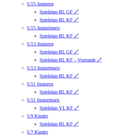
U15 Junioren
Spielplan RL GF 🔗
Spielplan RL KF 🔗
U15 Junio­rin­­nen
Spielplan RL KF 🔗
U13 Junioren
Spielplan RL GF 🔗
Spielplan RL KF – Vorrunde 🔗
U13 Junio­rin­­nen
Spielplan RL KF 🔗
U11 Junioren
Spielplan RL KF 🔗
U11 Juniorinnen
Spielplan VL KF 🔗
U9 Kinder
Spielplan RL KF 🔗
U7 Kinder