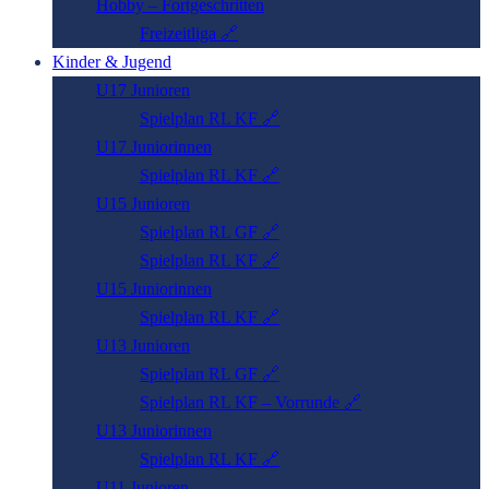
Hobby – Fortgeschritten
Freizeitliga 🔗
Kinder & Jugend
U17 Junioren
Spielplan RL KF 🔗
U17 Junio­rin­­nen
Spielplan RL KF 🔗
U15 Junioren
Spielplan RL GF 🔗
Spielplan RL KF 🔗
U15 Junio­rin­­nen
Spielplan RL KF 🔗
U13 Junioren
Spielplan RL GF 🔗
Spielplan RL KF – Vorrunde 🔗
U13 Junio­rin­­nen
Spielplan RL KF 🔗
U11 Junioren