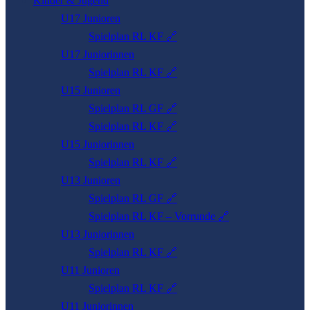
Kinder & Jugend
U17 Junioren
Spielplan RL KF 🔗
U17 Junio­rin­­nen
Spielplan RL KF 🔗
U15 Junioren
Spielplan RL GF 🔗
Spielplan RL KF 🔗
U15 Junio­rin­­nen
Spielplan RL KF 🔗
U13 Junioren
Spielplan RL GF 🔗
Spielplan RL KF – Vorrunde 🔗
U13 Junio­rin­­nen
Spielplan RL KF 🔗
U11 Junioren
Spielplan RL KF 🔗
U11 Juniorinnen