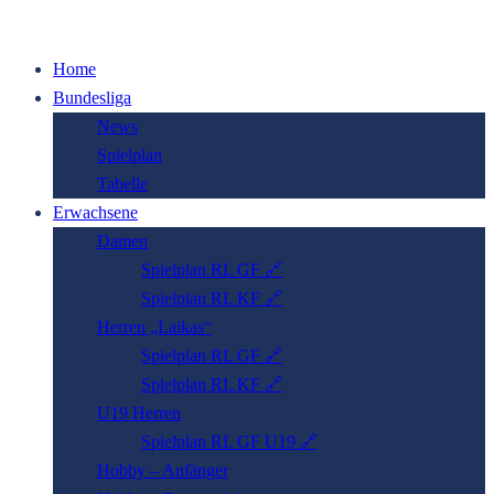
Home
Bundesliga
News
Spielplan
Tabelle
Erwachsene
Damen
Spielplan RL GF 🔗
Spielplan RL KF 🔗
Herren „Laikas“
Spielplan RL GF 🔗
Spielplan RL KF 🔗
U19 Herren
Spielplan RL GF U19 🔗
Hobby – Anfänger