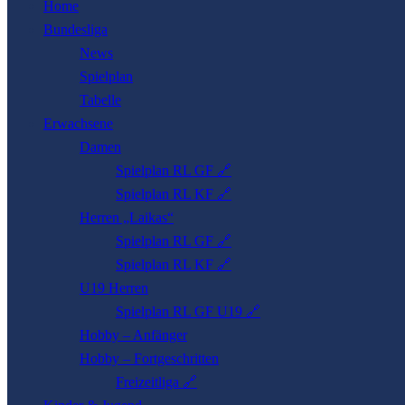
Home
Bundesliga
News
Spielplan
Tabelle
Erwachsene
Damen
Spielplan RL GF 🔗
Spielplan RL KF 🔗
Herren „Laikas“
Spielplan RL GF 🔗
Spielplan RL KF 🔗
U19 Herren
Spielplan RL GF U19 🔗
Hobby – Anfänger
Hobby – Fortgeschritten
Freizeitliga 🔗