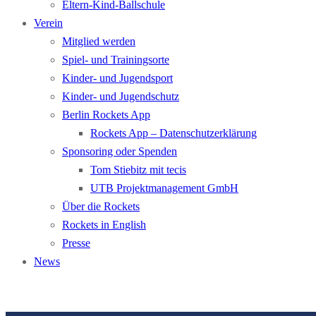
Eltern-­Kind-­Ball­schule
Verein
Mitglied werden
Spiel- und Trainingsorte
Kinder- und Jugendsport
Kinder- und Jugend­schutz
Berlin Rockets App
Rockets App – Datenschutzerklärung
Sponsor­ing oder Spenden
Tom Stiebitz mit tecis
UTB Projektmanagement GmbH
Über die Rockets
Rockets in English
Presse
News