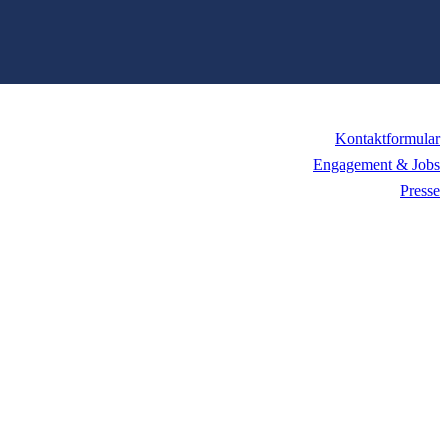
Kontaktformular
Engagement & Jobs
Presse