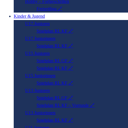
Hobby – Fortgeschritten
Freizeitliga 🔗
Kinder & Jugend
U17 Junioren
Spielplan RL KF 🔗
U17 Junio­rin­­nen
Spielplan RL KF 🔗
U15 Junioren
Spielplan RL GF 🔗
Spielplan RL KF 🔗
U15 Junio­rin­­nen
Spielplan RL KF 🔗
U13 Junioren
Spielplan RL GF 🔗
Spielplan RL KF – Vorrunde 🔗
U13 Junio­rin­­nen
Spielplan RL KF 🔗
U11 Junioren