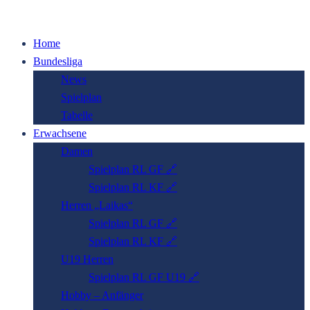
Home
Bundesliga
News
Spielplan
Tabelle
Erwachsene
Damen
Spielplan RL GF 🔗
Spielplan RL KF 🔗
Herren „Laikas“
Spielplan RL GF 🔗
Spielplan RL KF 🔗
U19 Herren
Spielplan RL GF U19 🔗
Hobby – Anfänger