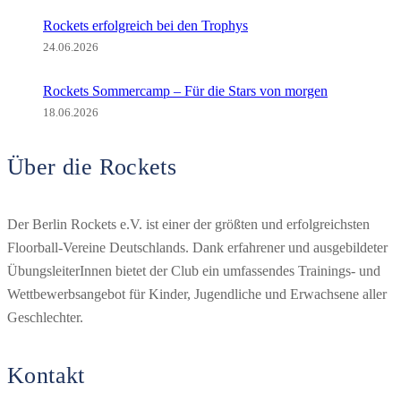
Rockets erfolgreich bei den Trophys
24.06.2026
Rockets Sommercamp – Für die Stars von morgen
18.06.2026
Über die Rockets
Der Berlin Rockets e.V. ist einer der größten und erfolgreichsten
Floorball-Vereine Deutschlands. Dank erfahrener und ausgebildeter
ÜbungsleiterInnen bietet der Club ein umfassendes Trainings- und
Wettbewerbsangebot für Kinder, Jugendliche und Erwachsene aller
Geschlechter.
Kontakt