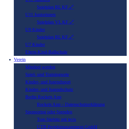
Spielplan RL KF 🔗
U11 Juniorinnen
Spielplan VL KF 🔗
U9 Kinder
Spielplan RL KF 🔗
U7 Kinder
Eltern-­Kind-­Ball­schule
Verein
Mitglied werden
Spiel- und Trainingsorte
Kinder- und Jugendsport
Kinder- und Jugend­schutz
Berlin Rockets App
Rockets App – Datenschutzerklärung
Sponsor­ing oder Spenden
Tom Stiebitz mit tecis
UTB Projektmanagement GmbH