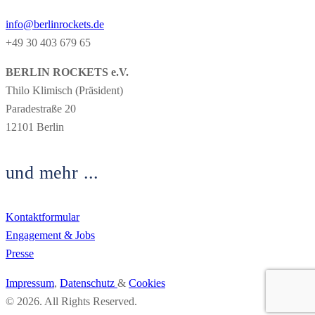
info@berlinrockets.de
+49 30 403 679 65
BERLIN ROCKETS e.V.
Thilo Klimisch (Präsident)
Paradestraße 20
12101 Berlin
und mehr ...
Kontaktformular
Engagement & Jobs
Presse
Impressum
,
Datenschutz
&
Cookies
© 2026. All Rights Reserved.