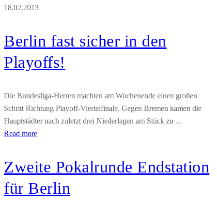
18.02.2013
Berlin fast sicher in den
Playoffs!
Die Bundesliga-Herren machten am Wochenende einen großen
Schritt Richtung Playoff-Viertelfinale. Gegen Bremen kamen die
Hauptstädter nach zuletzt drei Niederlagen am Stück zu ...
Read more
Zweite Pokalrunde Endstation
für Berlin