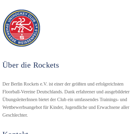
Über die Rockets
Der Berlin Rockets e.V. ist einer der größten und erfolgreichsten
Floorball-Vereine Deutschlands. Dank erfahrener und ausgebildeter
ÜbungsleiterInnen bietet der Club ein umfassendes Trainings- und
Wettbewerbsangebot für Kinder, Jugendliche und Erwachsene aller
Geschlechter.