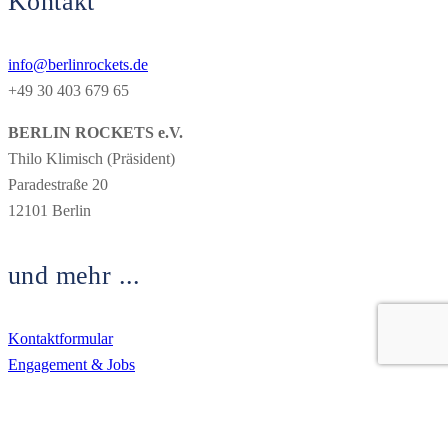
Kontakt
info@berlinrockets.de
+49 30 403 679 65
BERLIN ROCKETS e.V.
Thilo Klimisch (Präsident)
Paradestraße 20
12101 Berlin
und mehr ...
Kontaktformular
Engagement & Jobs
Presse
Impressum
,
Datenschutz
&
Cookies