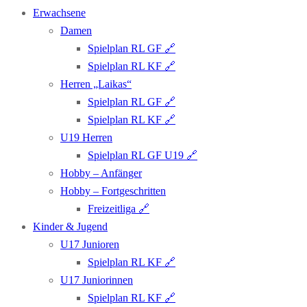
Erwachsene
Damen
Spielplan RL GF 🔗
Spielplan RL KF 🔗
Herren „Laikas“
Spielplan RL GF 🔗
Spielplan RL KF 🔗
U19 Herren
Spielplan RL GF U19 🔗
Hobby – Anfänger
Hobby – Fortgeschritten
Freizeitliga 🔗
Kinder & Jugend
U17 Junioren
Spielplan RL KF 🔗
U17 Junio­rin­­nen
Spielplan RL KF 🔗