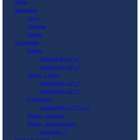
Home
Bundesliga
News
Spielplan
Tabelle
Erwachsene
Damen
Spielplan RL GF 🔗
Spielplan RL KF 🔗
Herren „Laikas“
Spielplan RL GF 🔗
Spielplan RL KF 🔗
U19 Herren
Spielplan RL GF U19 🔗
Hobby – Anfänger
Hobby – Fortgeschritten
Freizeitliga 🔗