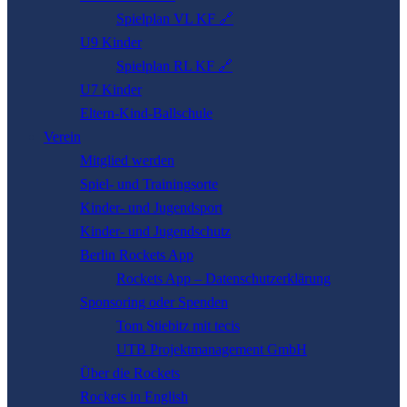
Spielplan VL KF 🔗
U9 Kinder
Spielplan RL KF 🔗
U7 Kinder
Eltern-­Kind-­Ball­schule
Verein
Mitglied werden
Spiel- und Trainingsorte
Kinder- und Jugendsport
Kinder- und Jugend­schutz
Berlin Rockets App
Rockets App – Datenschutzerklärung
Sponsor­ing oder Spenden
Tom Stiebitz mit tecis
UTB Projektmanagement GmbH
Über die Rockets
Rockets in English