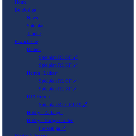
Home
Bundesliga
News
Spielplan
Tabelle
Erwachsene
Damen
Spielplan RL GF 🔗
Spielplan RL KF 🔗
Herren „Laikas“
Spielplan RL GF 🔗
Spielplan RL KF 🔗
U19 Herren
Spielplan RL GF U19 🔗
Hobby – Anfänger
Hobby – Fortgeschritten
Freizeitliga 🔗