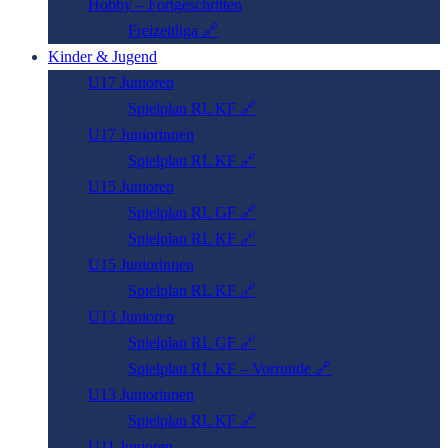
Hobby – Fortgeschritten
Freizeitliga 🔗
Kinder & Jugend
U17 Junioren
Spielplan RL KF 🔗
U17 Junio­rin­­nen
Spielplan RL KF 🔗
U15 Junioren
Spielplan RL GF 🔗
Spielplan RL KF 🔗
U15 Junio­rin­­nen
Spielplan RL KF 🔗
U13 Junioren
Spielplan RL GF 🔗
Spielplan RL KF – Vorrunde 🔗
U13 Junio­rin­­nen
Spielplan RL KF 🔗
U11 Junioren