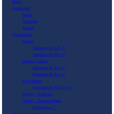
Home
Bundesliga
News
Spielplan
Tabelle
Erwachsene
Damen
Spielplan RL GF 🔗
Spielplan RL KF 🔗
Herren „Laikas“
Spielplan RL GF 🔗
Spielplan RL KF 🔗
U19 Herren
Spielplan RL GF U19 🔗
Hobby – Anfänger
Hobby – Fortgeschritten
Freizeitliga 🔗