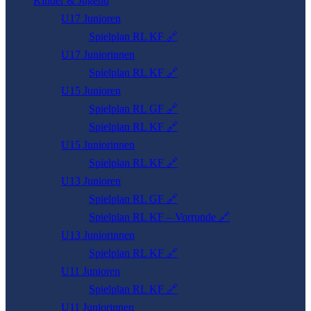
Kinder & Jugend
U17 Junioren
Spielplan RL KF 🔗
U17 Junio­rin­­nen
Spielplan RL KF 🔗
U15 Junioren
Spielplan RL GF 🔗
Spielplan RL KF 🔗
U15 Junio­rin­­nen
Spielplan RL KF 🔗
U13 Junioren
Spielplan RL GF 🔗
Spielplan RL KF – Vorrunde 🔗
U13 Junio­rin­­nen
Spielplan RL KF 🔗
U11 Junioren
Spielplan RL KF 🔗
U11 Juniorinnen