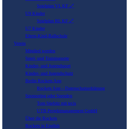
Spielplan VL KF 🔗
U9 Kinder
Spielplan RL KF 🔗
U7 Kinder
Eltern-­Kind-­Ball­schule
Verein
Mitglied werden
Spiel- und Trainingsorte
Kinder- und Jugendsport
Kinder- und Jugend­schutz
Berlin Rockets App
Rockets App – Datenschutzerklärung
Sponsor­ing oder Spenden
Tom Stiebitz mit tecis
UTB Projektmanagement GmbH
Über die Rockets
Rockets in English