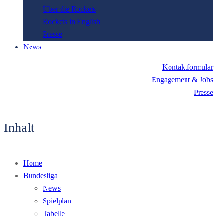
Über die Rockets
Rockets in English
Presse
News
Kontaktformular
Engagement & Jobs
Presse
Inhalt
Home
Bundesliga
News
Spielplan
Tabelle