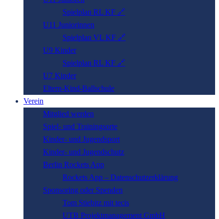
Spielplan RL KF 🔗
U11 Juniorinnen
Spielplan VL KF 🔗
U9 Kinder
Spielplan RL KF 🔗
U7 Kinder
Eltern-­Kind-­Ball­schule
Verein
Mitglied werden
Spiel- und Trainingsorte
Kinder- und Jugendsport
Kinder- und Jugend­schutz
Berlin Rockets App
Rockets App – Datenschutzerklärung
Sponsor­ing oder Spenden
Tom Stiebitz mit tecis
UTB Projektmanagement GmbH