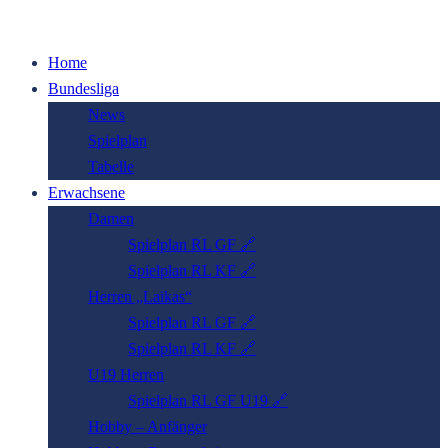
Home
Bundesliga
News
Spielplan
Tabelle
Erwachsene
Damen
Spielplan RL GF 🔗
Spielplan RL KF 🔗
Herren „Laikas“
Spielplan RL GF 🔗
Spielplan RL KF 🔗
U19 Herren
Spielplan RL GF U19 🔗
Hobby – Anfänger