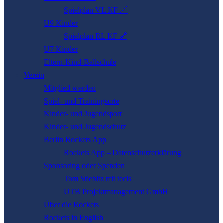
Spielplan VL KF 🔗
U9 Kinder
Spielplan RL KF 🔗
U7 Kinder
Eltern-­Kind-­Ball­schule
Verein
Mitglied werden
Spiel- und Trainingsorte
Kinder- und Jugendsport
Kinder- und Jugend­schutz
Berlin Rockets App
Rockets App – Datenschutzerklärung
Sponsor­ing oder Spenden
Tom Stiebitz mit tecis
UTB Projektmanagement GmbH
Über die Rockets
Rockets in English