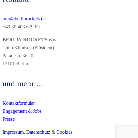
info@berlinrockets.de
+49 30 403 679 65
BERLIN ROCKETS e.V.
Thilo Klimisch (Präsident)
Paradestraße 20
12101 Berlin
und mehr ...
Kontaktformular
Engagement & Jobs
Presse
Impressum
,
Datenschutz
&
Cookies