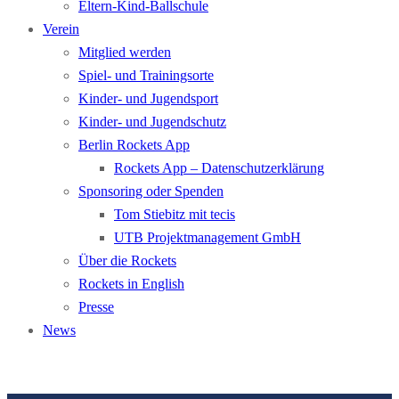
Eltern-­Kind-­Ball­schule
Verein
Mitglied werden
Spiel- und Trainingsorte
Kinder- und Jugendsport
Kinder- und Jugend­schutz
Berlin Rockets App
Rockets App – Datenschutzerklärung
Sponsor­ing oder Spenden
Tom Stiebitz mit tecis
UTB Projektmanagement GmbH
Über die Rockets
Rockets in English
Presse
News